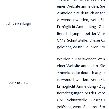
einer Website anmelden. Sie so
Anmeldeseite deutlich angeben
verwendet werden, wenn Sie s
.EPiServerLogin
Ermöglicht Anmeldung/Zuga
Berechtigungen bei der Verwe
CMS-Schnittstelle. Dieses Coo
gelöscht, wenn Sie Ihren Brows
Werden nur verwendet, wenn Si
einer Website anmelden. Sie so
Anmeldeseite deutlich angeben
verwendet werden, wenn Sie s
.ASPXROLES
Ermöglicht Anmeldung/Zuga
Berechtigungen bei der Verwe
CMS-Schnittstelle. Dieses Coo
gelöscht, wenn Sie Ihren Brows