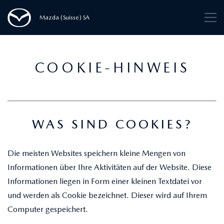
Mazda (Suisse) SA
COOKIE-HINWEIS
WAS SIND COOKIES?
Die meisten Websites speichern kleine Mengen von
Informationen über Ihre Aktivitäten auf der Website. Diese
Informationen liegen in Form einer kleinen Textdatei vor
und werden als Cookie bezeichnet. Dieser wird auf Ihrem
Computer gespeichert.