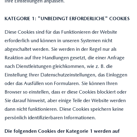
Ihre Einstellungen anpassen.
KATEGORIE 1: "UNBEDINGT ERFORDERLICHE" COOKIES
Diese Cookies sind für das Funktionieren der Website
erforderlich und können in unseren Systemen nicht
abgeschaltet werden. Sie werden in der Regel nur als
Reaktion auf Ihre Handlungen gesetzt, die einer Anfrage
nach Dienstleistungen gleichkommen, wie z. B. die
Einstellung Ihrer Datenschutzeinstellungen, das Einloggen
oder das Ausfüllen von Formularen. Sie können Ihren
Browser so einstellen, dass er diese Cookies blockiert oder
Sie darauf hinweist, aber einige Teile der Website werden
dann nicht funktionieren. Diese Cookies speichern keine
persönlich identifizierbaren Informationen.
Die folgenden Cookies der Kategorie 1 werden auf