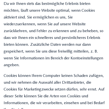
Da wir Ihnen stets das bestmögliche Erlebnis bieten
möchten, läuft unsere Website optimal, wenn Cookies
aktiviert sind. Sie ermöglichen es uns, Sie
wiederzuerkennen, wenn Sie auf unsere Website
zurückkehren, und Fehler zu erkennen und zu beheben, so
dass wir Ihnen ein schnelleres und persönlicheres Erlebnis
bieten können. Zusätzliche Daten werden nur dann
gespeichert, wenn Sie uns diese freiwillig mitteilen, z. B.
wenn Sie Informationen im Bereich der Kontoeinstellungen
angeben.
Cookies können Ihrem Computer keinen Schaden zufügen,
und wir nehmen die Auswahl aller Drittanbieter, die
Cookies für Marketingzwecke setzen dürfen, sehr ernst. Auf
dieser Seite können Sie die Arten von Cookies und
Informationen, die wir verarbeiten, einsehen und bei Bedarf