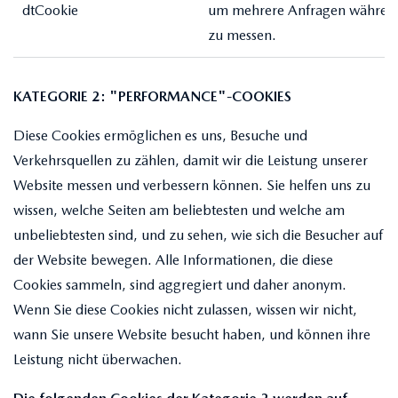
dtCookie
um mehrere Anfragen während
zu messen.
KATEGORIE 2: "PERFORMANCE"-COOKIES
Diese Cookies ermöglichen es uns, Besuche und
Verkehrsquellen zu zählen, damit wir die Leistung unserer
Website messen und verbessern können. Sie helfen uns zu
wissen, welche Seiten am beliebtesten und welche am
unbeliebtesten sind, und zu sehen, wie sich die Besucher auf
der Website bewegen. Alle Informationen, die diese
Cookies sammeln, sind aggregiert und daher anonym.
Wenn Sie diese Cookies nicht zulassen, wissen wir nicht,
wann Sie unsere Website besucht haben, und können ihre
Leistung nicht überwachen.