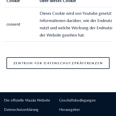
Cookie
Über dieses Cookie
Dieses Cookie wird von Youtube gesetzt u
Informationen darüber, wie der Endnutzer
consent
nutzt und welche Werbung der Endnutzer
der Website gesehen hat.
ZENTRUM FÜR DATENSCHUTZPRÄFERENZEN
Die offizielle Mazda Website
Geschäftsbedingungen
Datenschutzerklärung
Herausgeber