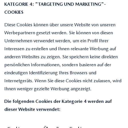
KATEGORIE 4: "TARGETING UND MARKETING"-
COOKIES
Diese Cookies können über unsere Website von unseren
Werbepartnern gesetzt werden. Sie können von diesen
Unternehmen verwendet werden, um ein Profil Ihrer
Interessen zu erstellen und Ihnen relevante Werbung auf
anderen Websites zu zeigen. Sie speichern keine direkten
persönlichen Informationen, sondern basieren auf der
eindeutigen Identifizierung Ihres Browsers und
Internetgeräts. Wenn Sie diese Cookies nicht zulassen, wird
Ihnen weniger gezielte Werbung angezeigt.
Die folgenden Cookies der Kategorie 4 werden auf
dieser Website verwendet: