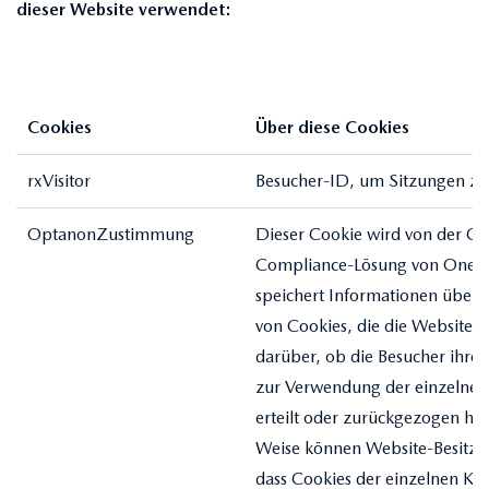
dieser Website verwendet:
Cookies
Über diese Cookies
rxVisitor
Besucher-ID, um Sitzungen zu 
OptanonZustimmung
Dieser Cookie wird von der Co
Compliance-Lösung von OneTru
speichert Informationen über 
von Cookies, die die Website 
darüber, ob die Besucher ihr
zur Verwendung der einzelnen
erteilt oder zurückgezogen ha
Weise können Website-Besitzer
dass Cookies der einzelnen Ka